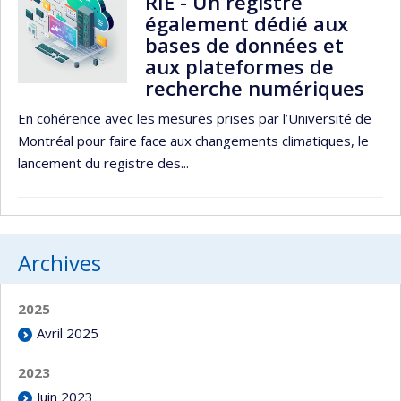
RIÉ - Un registre
également dédié aux
bases de données et
aux plateformes de
recherche numériques
En cohérence avec les mesures prises par l’Université de
Montréal pour faire face aux changements climatiques, le
lancement du registre des...
Archives
2025
Avril 2025
2023
Juin 2023