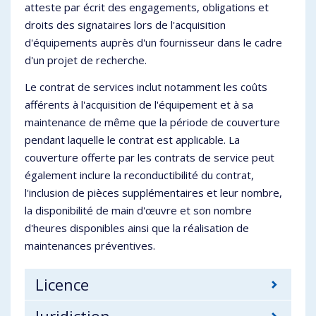
atteste par écrit des engagements, obligations et
droits des signataires lors de l'acquisition
d'équipements auprès d'un fournisseur dans le cadre
d'un projet de recherche.
Le contrat de services inclut notamment les coûts
afférents à l'acquisition de l'équipement et à sa
maintenance de même que la période de couverture
pendant laquelle le contrat est applicable. La
couverture offerte par les contrats de service peut
également inclure la reconductibilité du contrat,
l'inclusion de pièces supplémentaires et leur nombre,
la disponibilité de main d'œuvre et son nombre
d'heures disponibles ainsi que la réalisation de
maintenances préventives.
Licence
Juridiction