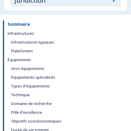
Sommaire
Infrastructures
Infrastructures typiques
Plateformes
Équipements
Gros équipements
Équipements spécialisés
Types d'équipements
Technique
Domaine de recherche
Pôle d'excellence
Objectifs socioéconomiques
Durée de vie estimée