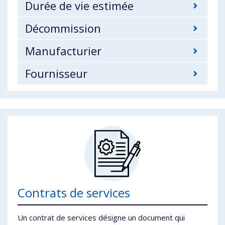
Durée de vie estimée
Décommission
Manufacturier
Fournisseur
Contrats de services
Un contrat de services désigne un document qui