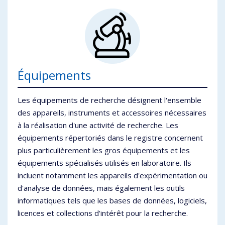
Équipements
Les équipements de recherche désignent l'ensemble
des appareils, instruments et accessoires nécessaires
à la réalisation d'une activité de recherche. Les
équipements répertoriés dans le registre concernent
plus particulièrement les gros équipements et les
équipements spécialisés utilisés en laboratoire. Ils
incluent notamment les appareils d'expérimentation ou
d'analyse de données, mais également les outils
informatiques tels que les bases de données, logiciels,
licences et collections d'intérêt pour la recherche.