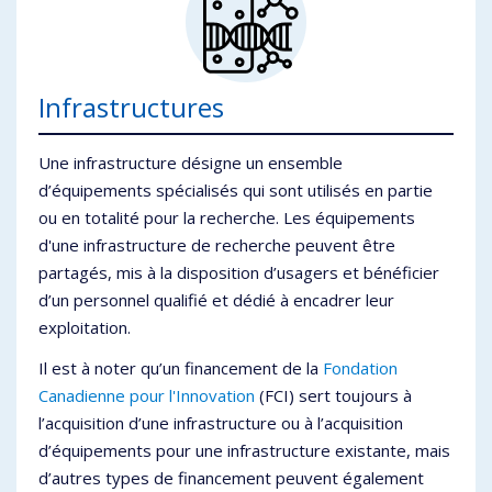
Infrastructures
Une infrastructure désigne un ensemble
d’équipements spécialisés qui sont utilisés en partie
ou en totalité pour la recherche. Les équipements
d'une infrastructure de recherche peuvent être
partagés, mis à la disposition d’usagers et bénéficier
d’un personnel qualifié et dédié à encadrer leur
exploitation.
Il est à noter qu’un financement de la
Fondation
Canadienne pour l'Innovation
(FCI) sert toujours à
l’acquisition d’une infrastructure ou à l’acquisition
d’équipements pour une infrastructure existante, mais
d’autres types de financement peuvent également