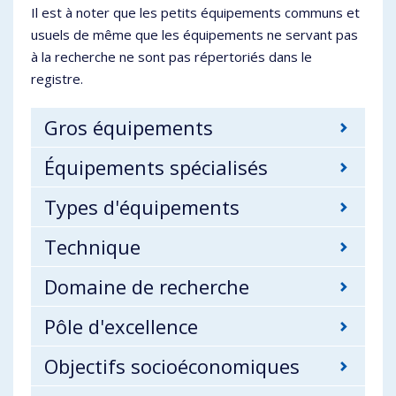
Il est à noter que les petits équipements communs et
usuels de même que les équipements ne servant pas
à la recherche ne sont pas répertoriés dans le
registre.
Gros équipements
Équipements spécialisés
Types d'équipements
Technique
Domaine de recherche
Pôle d'excellence
Objectifs socioéconomiques