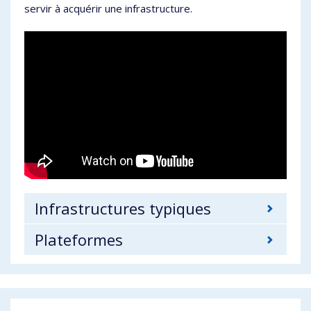
servir à acquérir une infrastructure.
Infrastructures typiques
Plateformes