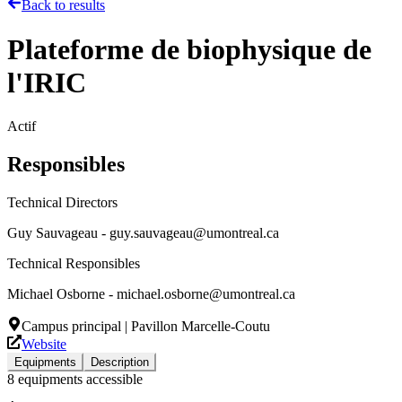
Back to results
Plateforme de biophysique de
l'IRIC
Actif
Responsibles
Technical Directors
Guy Sauvageau - guy.sauvageau@umontreal.ca
Technical Responsibles
Michael Osborne - michael.osborne@umontreal.ca
Campus principal | Pavillon Marcelle-Coutu
Website
Equipments
Description
8 equipments accessible