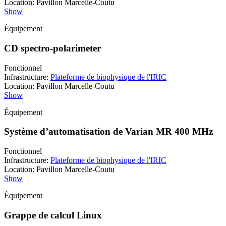
Location
:
Pavillon Marcelle-Coutu
Show
Équipement
CD spectro-polarimeter
Fonctionnel
Infrastructure
:
Plateforme de biophysique de l'IRIC
Location
:
Pavillon Marcelle-Coutu
Show
Équipement
Système d’automatisation de Varian MR 400 MHz
Fonctionnel
Infrastructure
:
Plateforme de biophysique de l'IRIC
Location
:
Pavillon Marcelle-Coutu
Show
Équipement
Grappe de calcul Linux