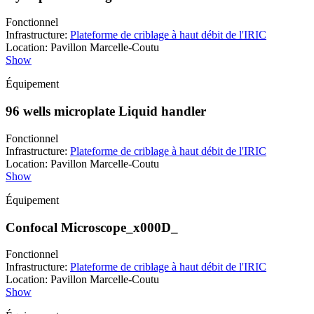
Fonctionnel
Infrastructure
:
Plateforme de criblage à haut débit de l'IRIC
Location
:
Pavillon Marcelle-Coutu
Show
Équipement
96 wells microplate Liquid handler
Fonctionnel
Infrastructure
:
Plateforme de criblage à haut débit de l'IRIC
Location
:
Pavillon Marcelle-Coutu
Show
Équipement
Confocal Microscope_x000D_
Fonctionnel
Infrastructure
:
Plateforme de criblage à haut débit de l'IRIC
Location
:
Pavillon Marcelle-Coutu
Show