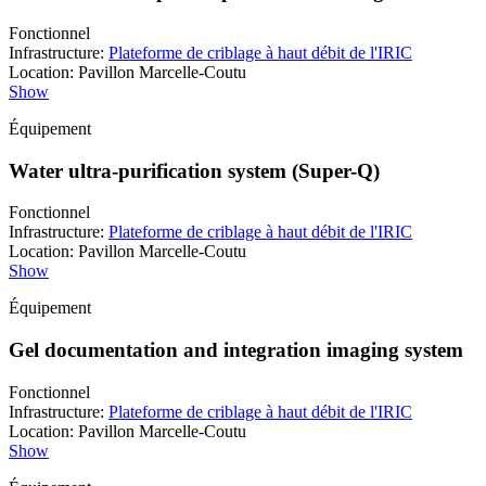
Fonctionnel
Infrastructure
:
Plateforme de criblage à haut débit de l'IRIC
Location
:
Pavillon Marcelle-Coutu
Show
Équipement
Water ultra-purification system (Super-Q)
Fonctionnel
Infrastructure
:
Plateforme de criblage à haut débit de l'IRIC
Location
:
Pavillon Marcelle-Coutu
Show
Équipement
Gel documentation and integration imaging system
Fonctionnel
Infrastructure
:
Plateforme de criblage à haut débit de l'IRIC
Location
:
Pavillon Marcelle-Coutu
Show