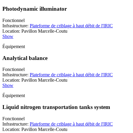
Photodynamic illuminator
Fonctionnel
Infrastructure
:
Plateforme de criblage à haut débit de l'IRIC
Location
:
Pavillon Marcelle-Coutu
Show
Équipement
Analytical balance
Fonctionnel
Infrastructure
:
Plateforme de criblage à haut débit de l'IRIC
Location
:
Pavillon Marcelle-Coutu
Show
Équipement
Liquid nitrogen transportation tanks system
Fonctionnel
Infrastructure
:
Plateforme de criblage à haut débit de l'IRIC
Location
:
Pavillon Marcelle-Coutu