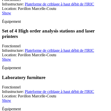
Infrastructure
:
Plateforme de criblage à haut débit de l'IRIC
Location
:
Pavillon Marcelle-Coutu
Show
Équipement
Set of 4 High order analysis stations and laser
printers
Fonctionnel
Infrastructure
:
Plateforme de criblage à haut débit de l'IRIC
Location
:
Pavillon Marcelle-Coutu
Show
Équipement
Laboratory furniture
Fonctionnel
Infrastructure
:
Plateforme de criblage à haut débit de l'IRIC
Location
:
Pavillon Marcelle-Coutu
Show
Équipement