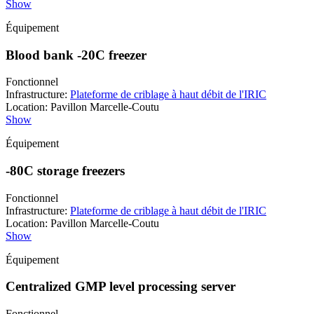
Show
Équipement
Blood bank -20C freezer
Fonctionnel
Infrastructure
:
Plateforme de criblage à haut débit de l'IRIC
Location
:
Pavillon Marcelle-Coutu
Show
Équipement
-80C storage freezers
Fonctionnel
Infrastructure
:
Plateforme de criblage à haut débit de l'IRIC
Location
:
Pavillon Marcelle-Coutu
Show
Équipement
Centralized GMP level processing server
Fonctionnel