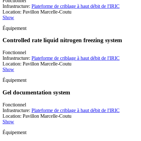
Fonctionnel
Infrastructure
:
Plateforme de criblage à haut débit de l'IRIC
Location
:
Pavillon Marcelle-Coutu
Show
Équipement
Controlled rate liquid nitrogen freezing system
Fonctionnel
Infrastructure
:
Plateforme de criblage à haut débit de l'IRIC
Location
:
Pavillon Marcelle-Coutu
Show
Équipement
Gel documentation system
Fonctionnel
Infrastructure
:
Plateforme de criblage à haut débit de l'IRIC
Location
:
Pavillon Marcelle-Coutu
Show
Équipement