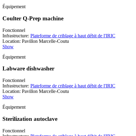
Équipement
Coulter Q-Prep machine
Fonctionnel
Infrastructure
:
Plateforme de criblage à haut débit de l'IRIC
Location
:
Pavillon Marcelle-Coutu
Show
Équipement
Labware dishwasher
Fonctionnel
Infrastructure
:
Plateforme de criblage à haut débit de l'IRIC
Location
:
Pavillon Marcelle-Coutu
Show
Équipement
Sterilization autoclave
Fonctionnel