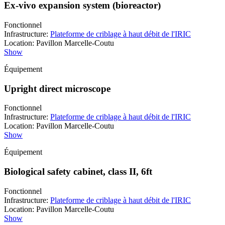
Ex-vivo expansion system (bioreactor)
Fonctionnel
Infrastructure
:
Plateforme de criblage à haut débit de l'IRIC
Location
:
Pavillon Marcelle-Coutu
Show
Équipement
Upright direct microscope
Fonctionnel
Infrastructure
:
Plateforme de criblage à haut débit de l'IRIC
Location
:
Pavillon Marcelle-Coutu
Show
Équipement
Biological safety cabinet, class II, 6ft
Fonctionnel
Infrastructure
:
Plateforme de criblage à haut débit de l'IRIC
Location
:
Pavillon Marcelle-Coutu
Show