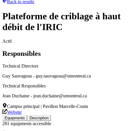
Back to results
Plateforme de criblage à haut
débit de l'IRIC
Actif
Responsibles
Technical Directors
Guy Sauvageau - guy.sauvageau@umontreal.ca
Technical Responsibles
Jean Duchaine - jean.duchaine@umontreal.ca
Campus principal | Pavillon Marcelle-Coutu
Website
Equipments
Description
281 equipments accessible