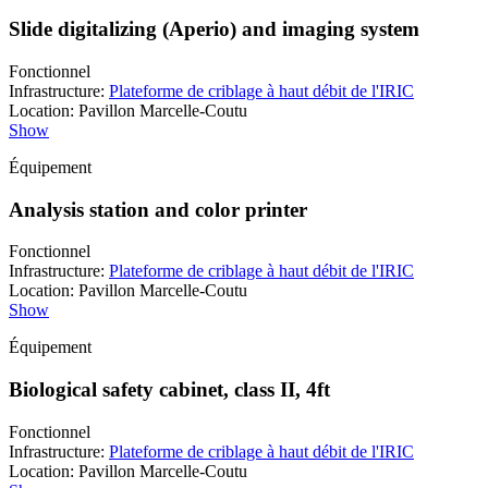
Slide digitalizing (Aperio) and imaging system
Fonctionnel
Infrastructure
:
Plateforme de criblage à haut débit de l'IRIC
Location
:
Pavillon Marcelle-Coutu
Show
Équipement
Analysis station and color printer
Fonctionnel
Infrastructure
:
Plateforme de criblage à haut débit de l'IRIC
Location
:
Pavillon Marcelle-Coutu
Show
Équipement
Biological safety cabinet, class II, 4ft
Fonctionnel
Infrastructure
:
Plateforme de criblage à haut débit de l'IRIC
Location
:
Pavillon Marcelle-Coutu