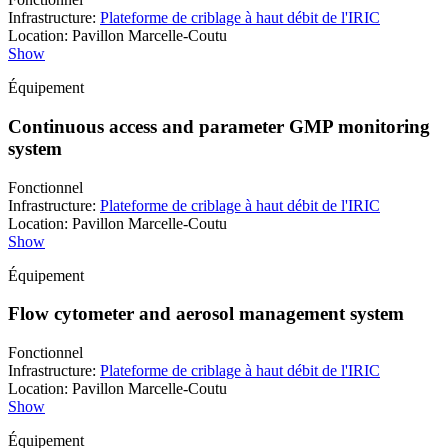
Infrastructure
:
Plateforme de criblage à haut débit de l'IRIC
Location
:
Pavillon Marcelle-Coutu
Show
Équipement
Continuous access and parameter GMP monitoring
system
Fonctionnel
Infrastructure
:
Plateforme de criblage à haut débit de l'IRIC
Location
:
Pavillon Marcelle-Coutu
Show
Équipement
Flow cytometer and aerosol management system
Fonctionnel
Infrastructure
:
Plateforme de criblage à haut débit de l'IRIC
Location
:
Pavillon Marcelle-Coutu
Show
Équipement