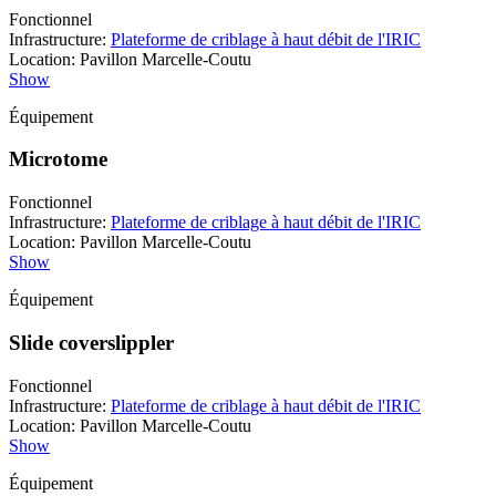
Fonctionnel
Infrastructure
:
Plateforme de criblage à haut débit de l'IRIC
Location
:
Pavillon Marcelle-Coutu
Show
Équipement
Microtome
Fonctionnel
Infrastructure
:
Plateforme de criblage à haut débit de l'IRIC
Location
:
Pavillon Marcelle-Coutu
Show
Équipement
Slide coverslippler
Fonctionnel
Infrastructure
:
Plateforme de criblage à haut débit de l'IRIC
Location
:
Pavillon Marcelle-Coutu
Show
Équipement