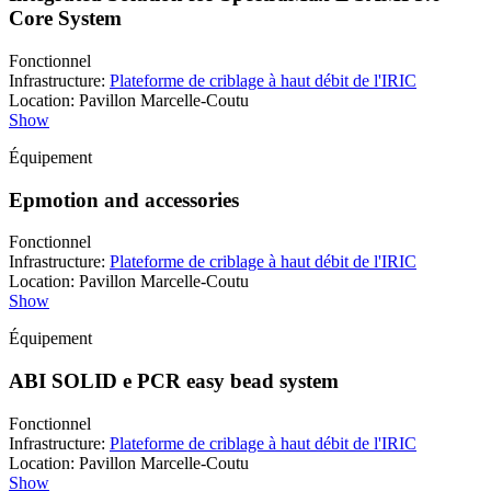
Core System
Fonctionnel
Infrastructure
:
Plateforme de criblage à haut débit de l'IRIC
Location
:
Pavillon Marcelle-Coutu
Show
Équipement
Epmotion and accessories
Fonctionnel
Infrastructure
:
Plateforme de criblage à haut débit de l'IRIC
Location
:
Pavillon Marcelle-Coutu
Show
Équipement
ABI SOLID e PCR easy bead system
Fonctionnel
Infrastructure
:
Plateforme de criblage à haut débit de l'IRIC
Location
:
Pavillon Marcelle-Coutu
Show