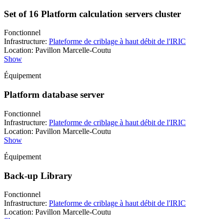
Set of 16 Platform calculation servers cluster
Fonctionnel
Infrastructure
:
Plateforme de criblage à haut débit de l'IRIC
Location
:
Pavillon Marcelle-Coutu
Show
Équipement
Platform database server
Fonctionnel
Infrastructure
:
Plateforme de criblage à haut débit de l'IRIC
Location
:
Pavillon Marcelle-Coutu
Show
Équipement
Back-up Library
Fonctionnel
Infrastructure
:
Plateforme de criblage à haut débit de l'IRIC
Location
:
Pavillon Marcelle-Coutu