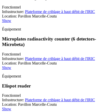
Fonctionnel
Infrastructure
:
Plateforme de criblage à haut débit de l'IRIC
Location
:
Pavillon Marcelle-Coutu
Show
Équipement
Microplates radioactivity counter (6 detectors-
Microbeta)
Fonctionnel
Infrastructure
:
Plateforme de criblage à haut débit de l'IRIC
Location
:
Pavillon Marcelle-Coutu
Show
Équipement
Elispot reader
Fonctionnel
Infrastructure
:
Plateforme de criblage à haut débit de l'IRIC
Location
:
Pavillon Marcelle-Coutu
Show