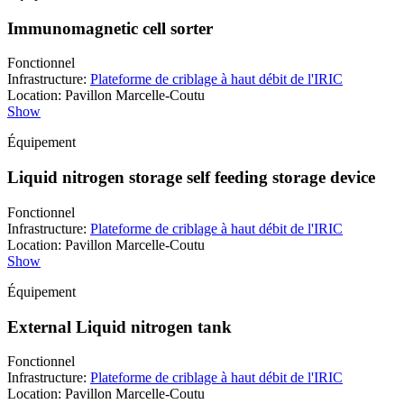
Immunomagnetic cell sorter
Fonctionnel
Infrastructure
:
Plateforme de criblage à haut débit de l'IRIC
Location
:
Pavillon Marcelle-Coutu
Show
Équipement
Liquid nitrogen storage self feeding storage device
Fonctionnel
Infrastructure
:
Plateforme de criblage à haut débit de l'IRIC
Location
:
Pavillon Marcelle-Coutu
Show
Équipement
External Liquid nitrogen tank
Fonctionnel
Infrastructure
:
Plateforme de criblage à haut débit de l'IRIC
Location
:
Pavillon Marcelle-Coutu