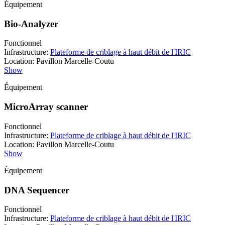
Équipement
Bio-Analyzer
Fonctionnel
Infrastructure
:
Plateforme de criblage à haut débit de l'IRIC
Location
:
Pavillon Marcelle-Coutu
Show
Équipement
MicroArray scanner
Fonctionnel
Infrastructure
:
Plateforme de criblage à haut débit de l'IRIC
Location
:
Pavillon Marcelle-Coutu
Show
Équipement
DNA Sequencer
Fonctionnel
Infrastructure
:
Plateforme de criblage à haut débit de l'IRIC