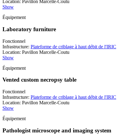
Location
:
Pavillon Marcelle-Coutu
Show
Équipement
Laboratory furniture
Fonctionnel
Infrastructure
:
Plateforme de criblage à haut débit de l'IRIC
Location
:
Pavillon Marcelle-Coutu
Show
Équipement
Vented custom necropsy table
Fonctionnel
Infrastructure
:
Plateforme de criblage à haut débit de l'IRIC
Location
:
Pavillon Marcelle-Coutu
Show
Équipement
Pathologist microscope and imaging system