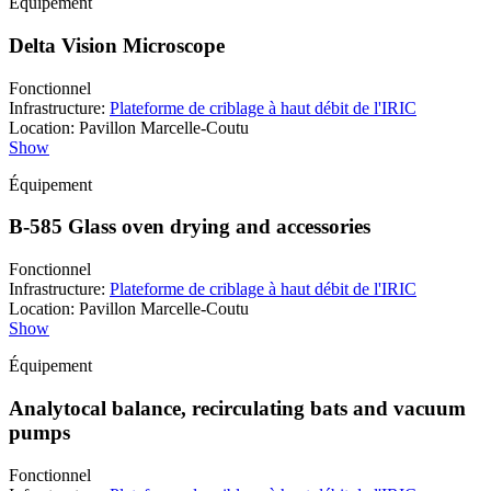
Équipement
Delta Vision Microscope
Fonctionnel
Infrastructure
:
Plateforme de criblage à haut débit de l'IRIC
Location
:
Pavillon Marcelle-Coutu
Show
Équipement
B-585 Glass oven drying and accessories
Fonctionnel
Infrastructure
:
Plateforme de criblage à haut débit de l'IRIC
Location
:
Pavillon Marcelle-Coutu
Show
Équipement
Analytocal balance, recirculating bats and vacuum
pumps
Fonctionnel