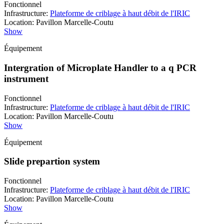
Fonctionnel
Infrastructure
:
Plateforme de criblage à haut débit de l'IRIC
Location
:
Pavillon Marcelle-Coutu
Show
Équipement
Intergration of Microplate Handler to a q PCR
instrument
Fonctionnel
Infrastructure
:
Plateforme de criblage à haut débit de l'IRIC
Location
:
Pavillon Marcelle-Coutu
Show
Équipement
Slide prepartion system
Fonctionnel
Infrastructure
:
Plateforme de criblage à haut débit de l'IRIC
Location
:
Pavillon Marcelle-Coutu
Show