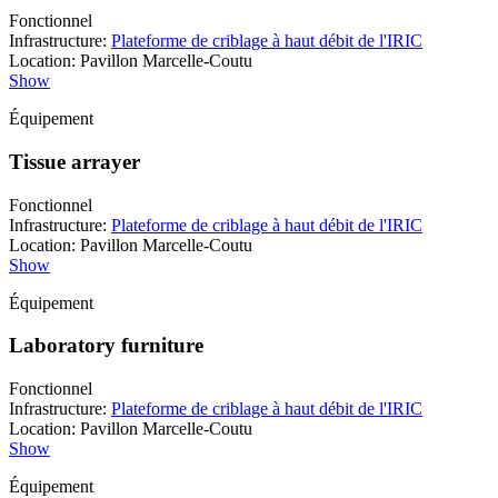
Fonctionnel
Infrastructure
:
Plateforme de criblage à haut débit de l'IRIC
Location
:
Pavillon Marcelle-Coutu
Show
Équipement
Tissue arrayer
Fonctionnel
Infrastructure
:
Plateforme de criblage à haut débit de l'IRIC
Location
:
Pavillon Marcelle-Coutu
Show
Équipement
Laboratory furniture
Fonctionnel
Infrastructure
:
Plateforme de criblage à haut débit de l'IRIC
Location
:
Pavillon Marcelle-Coutu
Show
Équipement