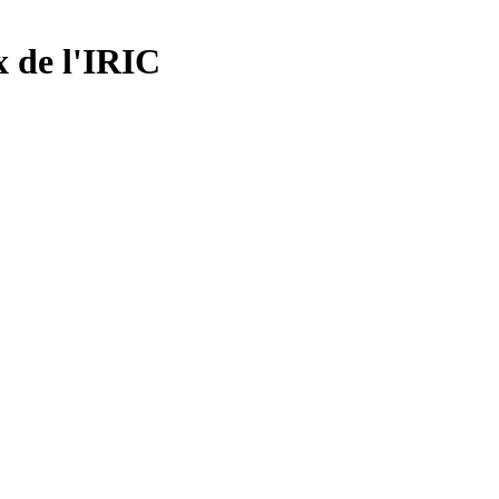
x de l'IRIC