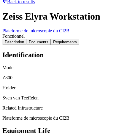
Back to results
Zeiss Elyra Workstation
Plateforme de microscopie du CI2B
Fonctionnel
Description
Documents
Requirements
Identification
Model
Z800
Holder
Sven van Teeffelen
Related Infrastructure
Plateforme de microscopie du CI2B
Equipment Life