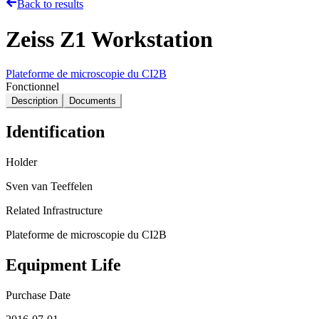
Back to results
Zeiss Z1 Workstation
Plateforme de microscopie du CI2B
Fonctionnel
Description
Documents
Identification
Holder
Sven van Teeffelen
Related Infrastructure
Plateforme de microscopie du CI2B
Equipment Life
Purchase Date